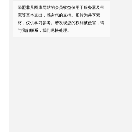
绿盟非凡图库网站的会员收益仅用于服务器及带
宽等基本支出，感谢您的支持。图片为共享素
材，仅供学习参考。若发现您的权利被侵害，请
与我们联系，我们尽快处理。