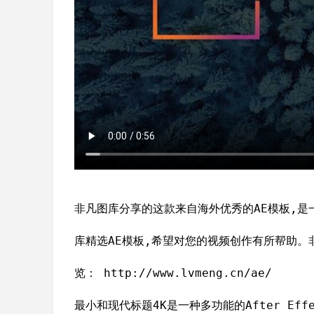
非凡图库分享的这款来自海外优秀的AE模板,是
库精选AE模板,希望对您的视频创作有所帮助。
览： http://www.lvmeng.cn/ae/
最小和现代标题4K是一种多功能的After Ef