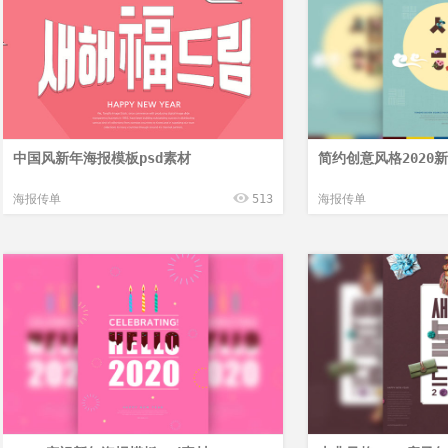
中国风新年海报模板psd素材
简约创意风格2020
海报传单
513
海报传单