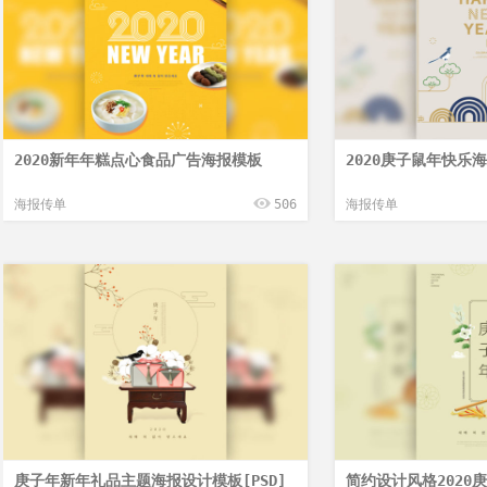
2020新年年糕点心食品广告海报模板
2020庚子鼠年快乐海
海报传单
506
海报传单
庚子年新年礼品主题海报设计模板[PSD]
简约设计风格2020